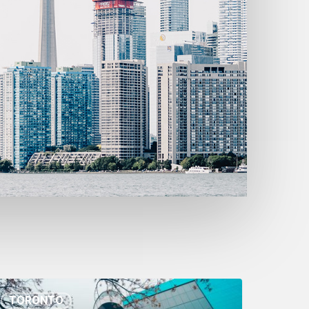
TORONTO