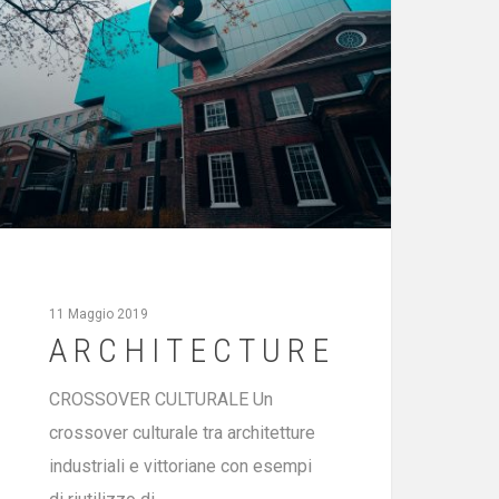
11 Maggio 2019
ARCHITECTURE
CROSSOVER CULTURALE Un
crossover culturale tra architetture
industriali e vittoriane con esempi