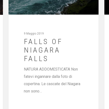
9 Maggio 2019
FALLS OF
NIAGARA
FALLS
NATURA ADDOMESTICATA Non
fatevi ingannare dalla foto di
copertina. Le cascate del Niagara
non sono…