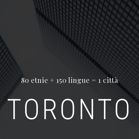
80 etnie + 150 lingue = 1 città
TORONTO