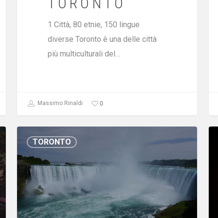
TORONTO
1 Città, 80 etnie, 150 lingue
diverse Toronto è una delle città
più multiculturali del…
0
Massimo Rinaldi
TORONTO