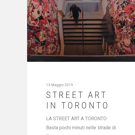
13 Maggio 2019
STREET ART
IN TORONTO
LA STREET ART A TORONTO
Basta pochi minuti nelle strade di