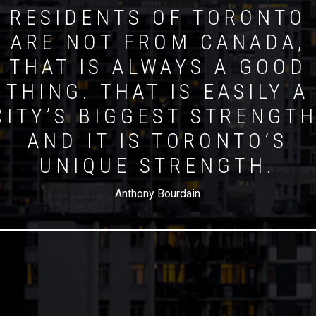
RESIDENTS OF TORONTO
ARE NOT FROM CANADA,
THAT IS ALWAYS A GOOD
THING. THAT IS EASILY A
CITY’S BIGGEST STRENGTH
AND IT IS TORONTO’S
UNIQUE STRENGTH.
Anthony Bourdain