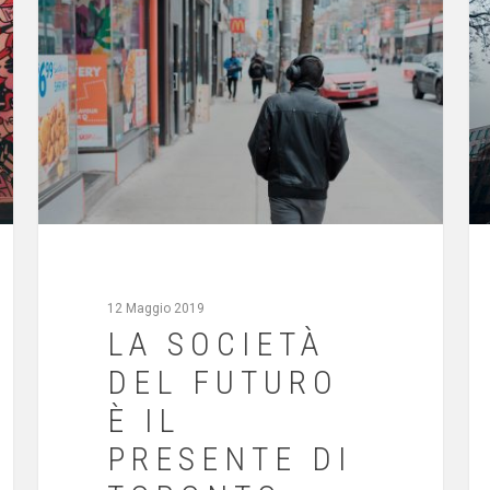
12 Maggio 2019
LA SOCIETÀ
DEL FUTURO
È IL
PRESENTE DI