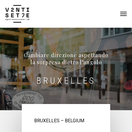
Cambiare direzione aspettando
la sorpresa dietro l’angolo
BRUXELLES
BRUXELLES – BELGIUM