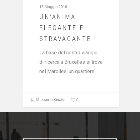
18 Maggio 2018
UN’ANIMA
ELEGANTE E
STRAVAGANTE
La base del nostro viaggio
di ricerca a Bruxelles si trova
nel Marolles, un quartiere…
0
Massimo Rinaldi