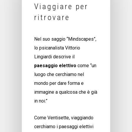
Viaggiare per
ritrovare
Nel suo saggio “Mindscapes”,
lo psicanalista Vittorio
Lingiardi descrive il
paesaggio elettivo
come “un
luogo che cerchiamo nel
mondo per dare forma e
immagine a qualcosa che è già
in noi.”
Come Ventisette, viaggiando
cerchiamo i paesaggi elettivi