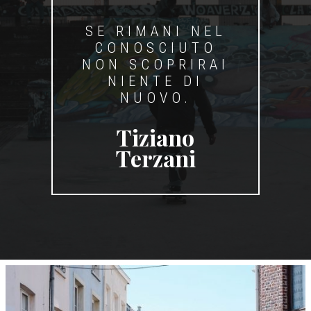
SE RIMANI NEL
CONOSCIUTO
NON SCOPRIRAI
NIENTE DI
NUOVO.
Tiziano
Terzani