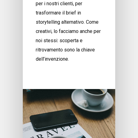
per i nostri clienti, per
trasformare il brief in
storytelling alternativo. Come
creativi, lo facciamo anche per
noi stessi: scoperta e
ritrovamento sono la chiave
dell’invenzione.