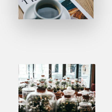
BRUXELLES