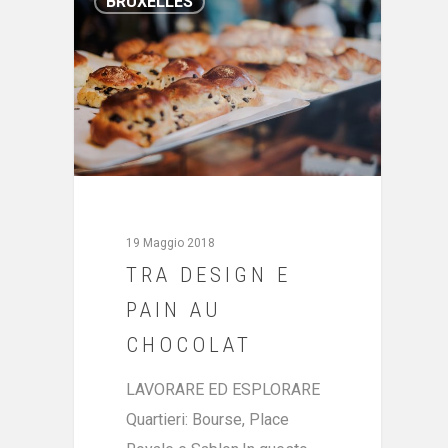
BRUXELLES
19 Maggio 2018
TRA DESIGN E
PAIN AU
CHOCOLAT
LAVORARE ED ESPLORARE
Quartieri: Bourse, Place