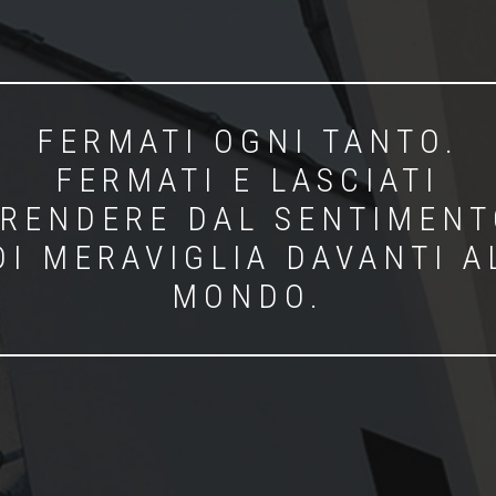
FERMATI OGNI TANTO.
FERMATI E LASCIATI
RENDERE DAL SENTIMENT
DI MERAVIGLIA DAVANTI A
MONDO.