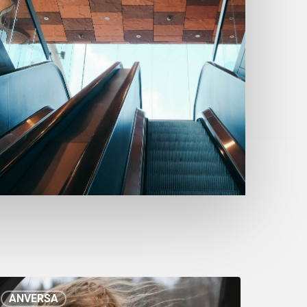
ANVERSA