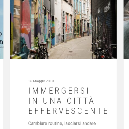
16 Maggio 2018
IMMERGERSI
IN UNA CITTÀ
EFFERVESCENTE
Cambiare routine, lasciarsi andare