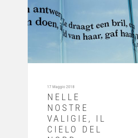
17 Maggio 2018
NELLE
NOSTRE
VALIGIE, IL
CIELO DEL