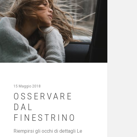
15 Maggio 2018
OSSERVARE
DAL
FINESTRINO
Riempirsi gli occhi di dettagli Le