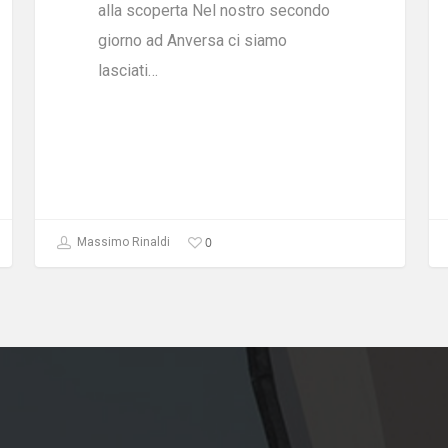
alla scoperta Nel nostro secondo
giorno ad Anversa ci siamo
lasciati…
0
Massimo Rinaldi