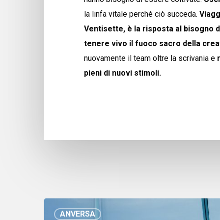
la linfa vitale perché ciò succeda.
Viagg
Ventisette, è la risposta al bisogno di
tenere vivo il fuoco sacro della crea
nuovamente il team oltre la scrivania e
pieni di nuovi stimoli.
ANVERSA