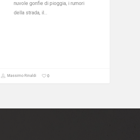
nuvole gonfie di pioggia, i rumori
della strada, il…
0
Massimo Rinaldi